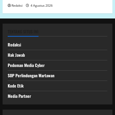
Redaksi
4 Agustus 2026
TENTANG SITUS INI
Redaksi
Hak Jawab
Pedoman Media Cyber
SOP Perlindungan Wartawan
Kode Etik
Media Partner