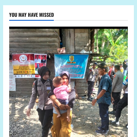
YOU MAY HAVE MISSED