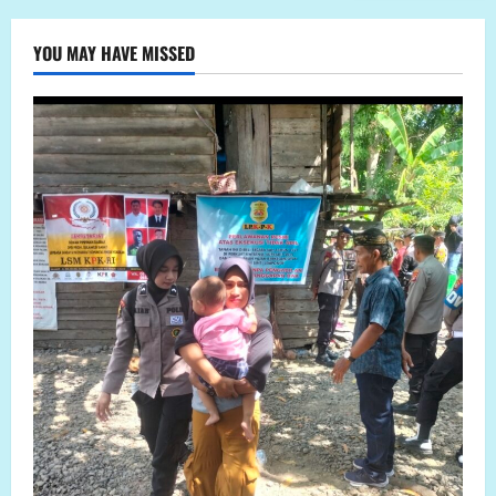
YOU MAY HAVE MISSED