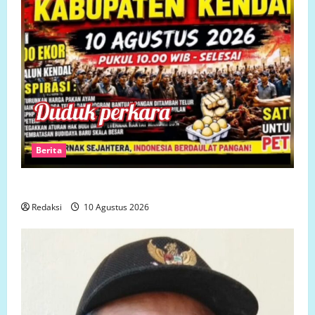
Berita
Harga Pakan ternak selangit, Peternak menjerit
Redaksi
10 Agustus 2026