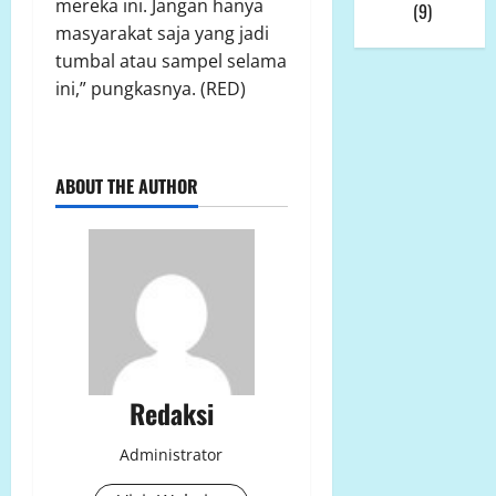
mereka ini. Jangan hanya
Viral
(9)
masyarakat saja yang jadi
tumbal atau sampel selama
ini,” pungkasnya. (RED)
ABOUT THE AUTHOR
Redaksi
Administrator