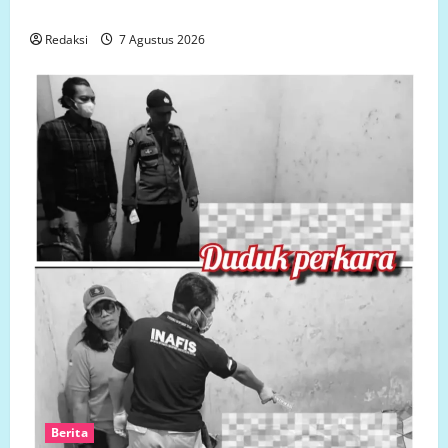
Kalukku, Kabupaten Mamuju,.
Redaksi
7 Agustus 2026
Berita