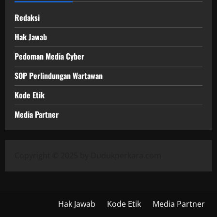
Redaksi
Hak Jawab
Pedoman Media Cyber
SOP Perlindungan Wartawan
Kode Etik
Media Partner
Copyright © 2025 by Dudukperkara.com
Hak Jawab
Kode Etik
Media Partner