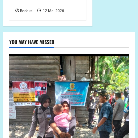
Teknologi Dunia
Redaksi
12 Mei 2026
YOU MAY HAVE MISSED