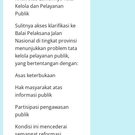
Kelola dan Pelayanan
Publik
Sulitnya akses klarifikasi ke
Balai Pelaksana Jalan
Nasional di tingkat provinsi
menunjukkan problem tata
kelola pelayanan publik,
yang bertentangan dengan:
Asas keterbukaan
Hak masyarakat atas
informasi publik
Partisipasi pengawasan
publik
Kondisi ini mencederai
semangat reformasi