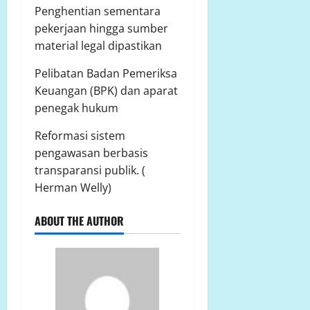
Penghentian sementara
pekerjaan hingga sumber
material legal dipastikan
Pelibatan Badan Pemeriksa
Keuangan (BPK) dan aparat
penegak hukum
Reformasi sistem
pengawasan berbasis
transparansi publik. (
Herman Welly)
ABOUT THE AUTHOR