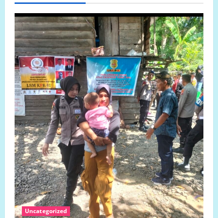
Uncategorized