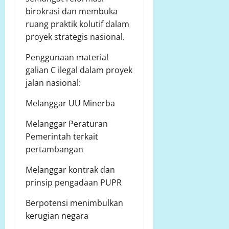
birokrasi dan membuka
ruang praktik kolutif dalam
proyek strategis nasional.
Penggunaan material
galian C ilegal dalam proyek
jalan nasional:
Melanggar UU Minerba
Melanggar Peraturan
Pemerintah terkait
pertambangan
Melanggar kontrak dan
prinsip pengadaan PUPR
Berpotensi menimbulkan
kerugian negara