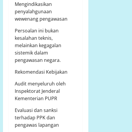
Mengindikasikan
penyalahgunaan
wewenang pengawasan
Persoalan ini bukan
kesalahan teknis,
melainkan kegagalan
sistemik dalam
pengawasan negara.
Rekomendasi Kebijakan
Audit menyeluruh oleh
Inspektorat Jenderal
Kementerian PUPR
Evaluasi dan sanksi
terhadap PPK dan
pengawas lapangan