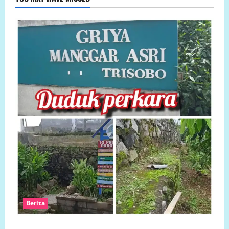
Berita