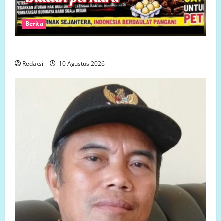
Berita
Harga Pakan ternak selangit, Peternak menjerit
Redaksi
10 Agustus 2026