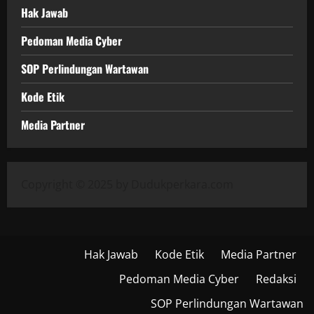
Hak Jawab
Pedoman Media Cyber
SOP Perlindungan Wartawan
Kode Etik
Media Partner
Copyright © 2025 by Dudukperkara.com
Hak Jawab
Kode Etik
Media Partner
Pedoman Media Cyber
Redaksi
SOP Perlindungan Wartawan