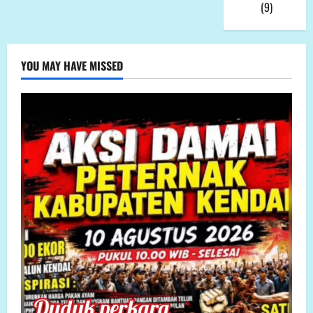
Viral
(9)
YOU MAY HAVE MISSED