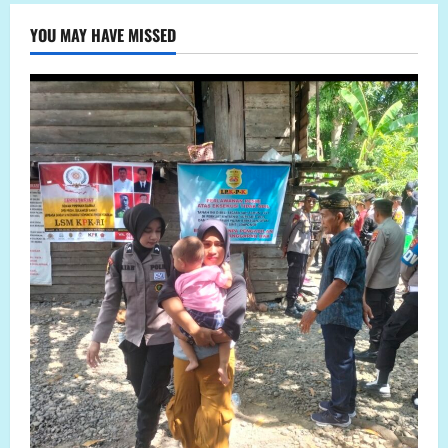
YOU MAY HAVE MISSED