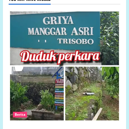
Berita