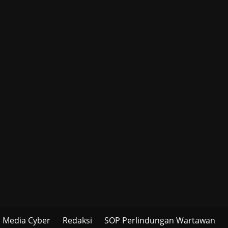
Media Cyber
Redaksi
SOP Perlindungan Wartawan